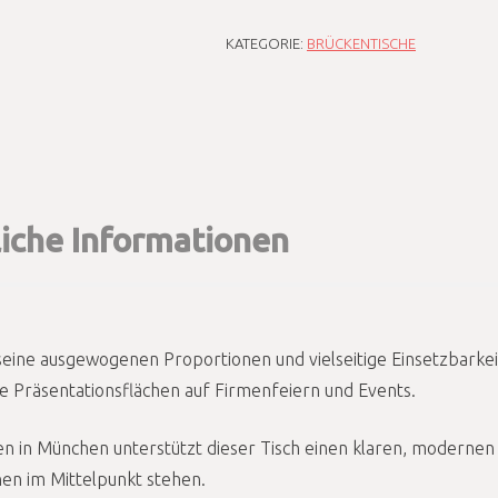
KATEGORIE:
BRÜCKENTISCHE
liche Informationen
eine ausgewogenen Proportionen und vielseitige Einsetzbarkeit
e Präsentationsflächen auf Firmenfeiern und Events.
en in München unterstützt dieser Tisch einen klaren, modernen
nen im Mittelpunkt stehen.