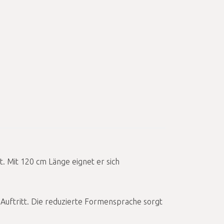
. Mit 120 cm Länge eignet er sich
 Auftritt. Die reduzierte Formensprache sorgt