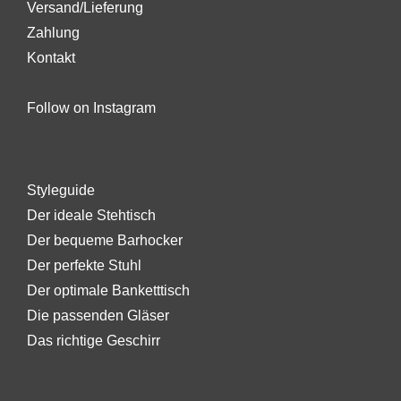
Versand/Lieferung
Zahlung
Kontakt
Follow on Instagram
Styleguide
Der ideale Stehtisch
Der bequeme Barhocker
Der perfekte Stuhl
Der optimale Banketttisch
Die passenden Gläser
Das richtige Geschirr