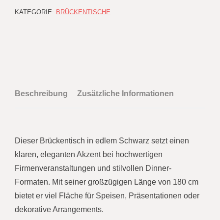
KATEGORIE:
BRÜCKENTISCHE
Beschreibung
Zusätzliche Informationen
Dieser Brückentisch in edlem Schwarz setzt einen
klaren, eleganten Akzent bei hochwertigen
Firmenveranstaltungen und stilvollen Dinner-
Formaten. Mit seiner großzügigen Länge von 180 cm
bietet er viel Fläche für Speisen, Präsentationen oder
dekorative Arrangements.