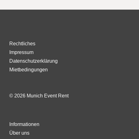
Rechtliches
Impressum
Datenschutzerklärung
Mietbedingungen
© 2026 Munich Event Rent
Informationen
Über uns