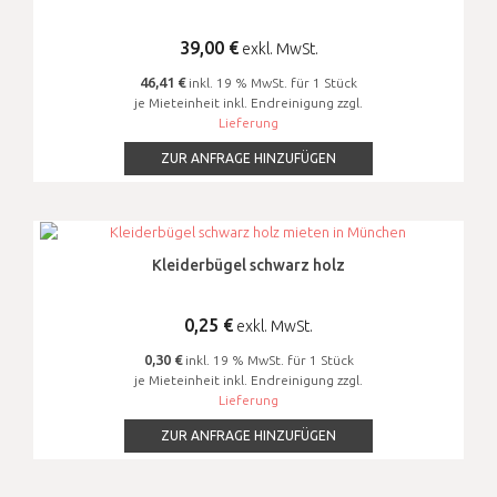
39,00
€
exkl. MwSt.
46,41 €
inkl. 19 % MwSt. für 1 Stück
je Mieteinheit inkl. Endreinigung zzgl.
Lieferung
ZUR ANFRAGE HINZUFÜGEN
Kleiderbügel schwarz holz
0,25
€
exkl. MwSt.
0,30 €
inkl. 19 % MwSt. für 1 Stück
je Mieteinheit inkl. Endreinigung zzgl.
Lieferung
ZUR ANFRAGE HINZUFÜGEN