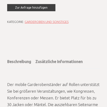
Zur Anfrage hinzufügen
KATEGORIE:
GARDEROBEN UND SONSTIGES
Beschreibung
Zusätzliche Informationen
Der mobile Garderobenständer auf Rollen unterstützt
Sie bei größeren Veranstaltungen, wie Kongressen,
Konferenzen oder Messen. Er bietet Platz für bis zu
30 Jacken oder Mäntel. Die ausziehbaren Seitenarme