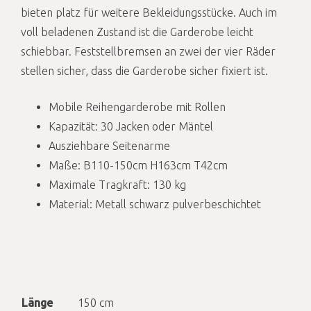
bieten platz für weitere Bekleidungsstücke. Auch im
voll beladenen Zustand ist die Garderobe leicht
schiebbar. Feststellbremsen an zwei der vier Räder
stellen sicher, dass die Garderobe sicher fixiert ist.
Mobile Reihengarderobe mit Rollen
Kapazität: 30 Jacken oder Mäntel
Ausziehbare Seitenarme
Maße: B110-150cm H163cm T42cm
Maximale Tragkraft: 130 kg
Material: Metall schwarz pulverbeschichtet
Länge
150 cm