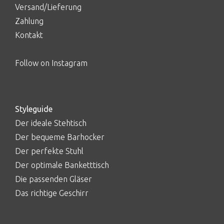
Versand/Lieferung
Zahlung
Kontakt
Follow on Instagram
Styleguide
Der ideale Stehtisch
Der bequeme Barhocker
Der perfekte Stuhl
Der optimale Banketttisch
Die passenden Gläser
Das richtige Geschirr