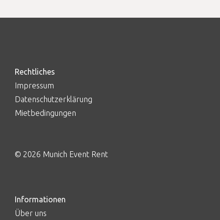
Rechtliches
Impressum
Datenschutzerklärung
Mietbedingungen
© 2026 Munich Event Rent
Informationen
Über uns