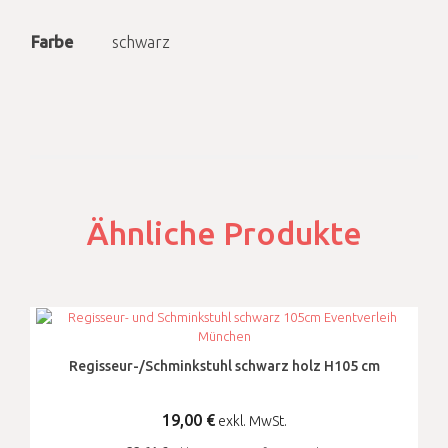
Farbe
schwarz
Ähnliche Produkte
Regisseur-/Schminkstuhl schwarz holz H105 cm
19,00
€
exkl. MwSt.