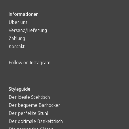
Informationen
Über uns
Versand/Lieferung
Zahlung
Kontakt
Follow on Instagram
Styleguide
Der ideale Stehtisch
Der bequeme Barhocker
Der perfekte Stuhl
Der optimale Banketttisch