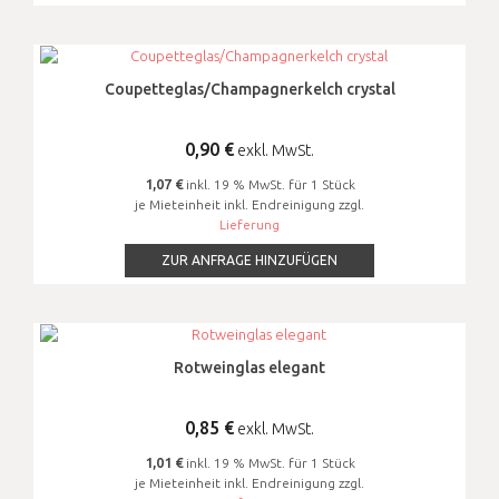
Coupetteglas/Champagnerkelch crystal
0,90
€
exkl. MwSt.
1,07 €
inkl. 19 % MwSt. für 1 Stück
je Mieteinheit inkl. Endreinigung zzgl.
Lieferung
ZUR ANFRAGE HINZUFÜGEN
Rotweinglas elegant
0,85
€
exkl. MwSt.
1,01 €
inkl. 19 % MwSt. für 1 Stück
je Mieteinheit inkl. Endreinigung zzgl.