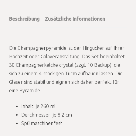
Beschreibung
Zusätzliche Informationen
Die Champagnerpyramide ist der Hingucker auf Ihrer
Hochzeit oder Galaveranstaltung. Das Set beeinhaltet
30 Champagnerkelche crystal (zzgl. 10 Backup), die
sich zu einem 4-stöckigen Turm aufbauen lassen. Die
Gläser sind stabil und eignen sich daher perfekt für
eine Pyramide.
Inhalt: je 260 ml
Durchmesser: je 8,2 cm
Spülmaschinenfest