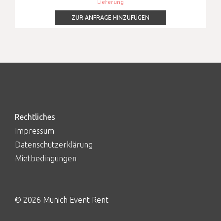
Lieferung
ZUR ANFRAGE HINZUFÜGEN
Rechtliches
Impressum
Datenschutzerklärung
Mietbedingungen
© 2026 Munich Event Rent