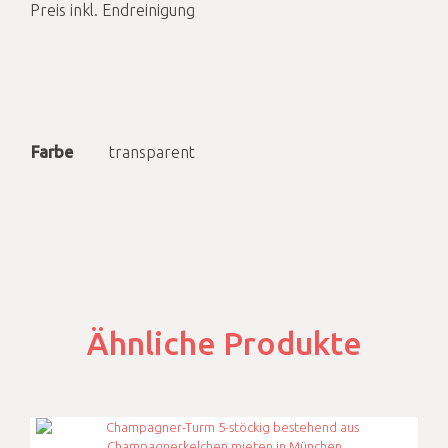
Preis inkl. Endreinigung
Farbe
transparent
Ähnliche Produkte