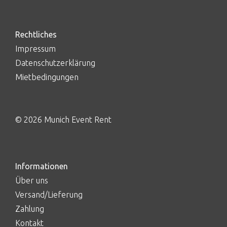
Rechtliches
Impressum
Datenschutzerklärung
Mietbedingungen
© 2026 Munich Event Rent
Informationen
Über uns
Versand/Lieferung
Zahlung
Kontakt