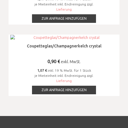
je Mieteinheit inkl. Endreinigung zzgl.
Lieferung
ZUR ANFRAGE HINZUFÜGEN
Coupetteglas/Champagnerkelch crystal
0,90
€
exkl. MwSt.
1,07 €
inkl. 19 % MwSt. für 1 Stück
je Mieteinheit inkl. Endreinigung zzgl.
Lieferung
ZUR ANFRAGE HINZUFÜGEN