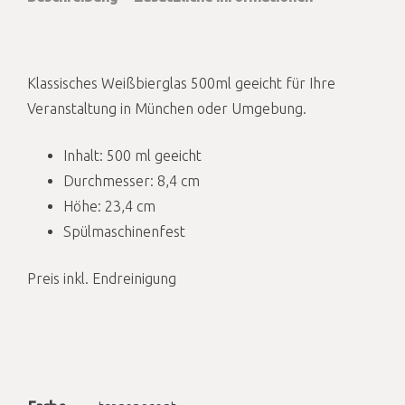
Klassisches Weißbierglas 500ml geeicht für Ihre
Veranstaltung in München oder Umgebung.
Inhalt: 500 ml geeicht
Durchmesser: 8,4 cm
Höhe: 23,4 cm
Spülmaschinenfest
Preis inkl. Endreinigung