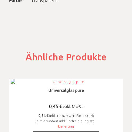
Farbe
transparent
Ähnliche Produkte
Universalglas pure
0,45
€
exkl. MwSt.
0,54 €
inkl. 19 % MwSt. für 1 Stück
je Mieteinheit inkl. Endreinigung zzgl.
Lieferung