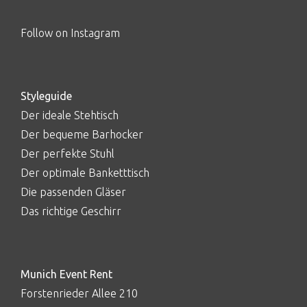
Follow on Instagram
Styleguide
Der ideale Stehtisch
Der bequeme Barhocker
Der perfekte Stuhl
Der optimale Banketttisch
Die passenden Gläser
Das richtige Geschirr
Munich Event Rent
Forstenrieder Allee 210