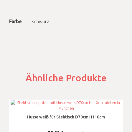
Farbe
schwarz
Ähnliche Produkte
Husse weiß für Stehtisch D70cm H110cm