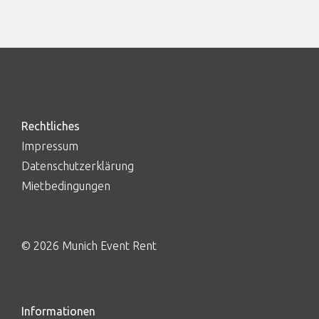
Rechtliches
Impressum
Datenschutzerklärung
Mietbedingungen
© 2026 Munich Event Rent
Informationen