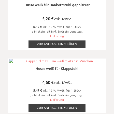
Husse weiß für Bankettstuhl gepolstert
5,20
€
exkl. MwSt.
6,19 €
inkl. 19 % MwSt. für 1 Stück
je Mieteinheit inkl. Endreinigung zzgl.
Lieferung
ZUR ANFRAGE HINZUFÜGEN
Husse weiß für Klappstuhl
4,60
€
exkl. MwSt.
5,47 €
inkl. 19 % MwSt. für 1 Stück
je Mieteinheit inkl. Endreinigung zzgl.
Lieferung
ZUR ANFRAGE HINZUFÜGEN