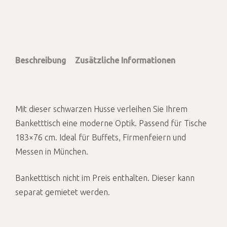
Beschreibung
Zusätzliche Informationen
Mit dieser schwarzen Husse verleihen Sie Ihrem
Banketttisch eine moderne Optik. Passend für Tische
183×76 cm. Ideal für Buffets, Firmenfeiern und
Messen in München.
Banketttisch nicht im Preis enthalten. Dieser kann
separat gemietet werden.