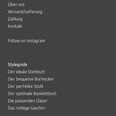
Über uns
Versand/Lieferung
Zahlung
Kontakt
Follow on Instagram
Styleguide
Der ideale Stehtisch
Der bequeme Barhocker
Der perfekte Stuhl
Der optimale Banketttisch
Die passenden Gläser
Das richtige Geschirr