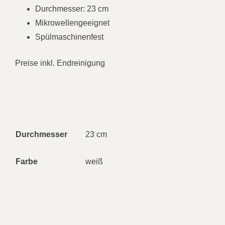
Durchmesser: 23 cm
Mikrowellengeeignet
Spülmaschinenfest
Preise inkl. Endreinigung
Durchmesser
23 cm
Farbe
weiß