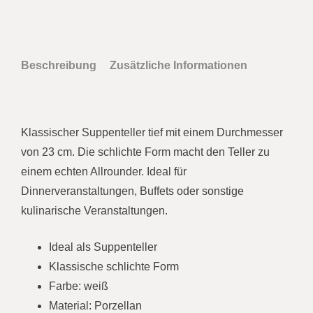
Beschreibung
Zusätzliche Informationen
Klassischer Suppenteller tief mit einem Durchmesser
von 23 cm. Die schlichte Form macht den Teller zu
einem echten Allrounder. Ideal für
Dinnerveranstaltungen, Buffets oder sonstige
kulinarische Veranstaltungen.
Ideal als Suppenteller
Klassische schlichte Form
Farbe: weiß
Material: Porzellan