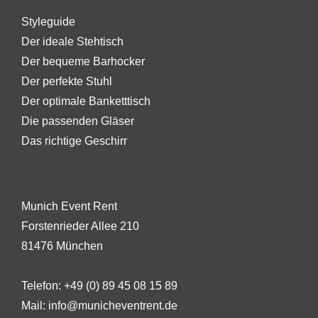
Styleguide
Der ideale Stehtisch
Der bequeme Barhocker
Der perfekte Stuhl
Der optimale Banketttisch
Die passenden Gläser
Das richtige Geschirr
Munich Event Rent
Forstenrieder Allee 210
81476 München
Telefon:
+49 (0) 89 45 08 15 89
Mail:
info@municheventrent.de