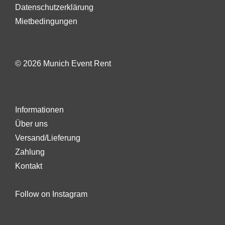
Datenschutzerklärung
Mietbedingungen
© 2026 Munich Event Rent
Informationen
Über uns
Versand/Lieferung
Zahlung
Kontakt
Follow on Instagram