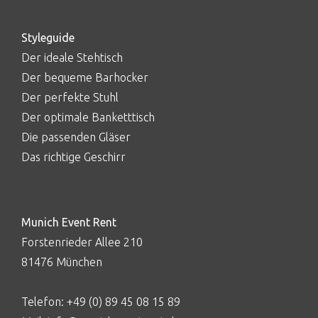
Styleguide
Der ideale Stehtisch
Der bequeme Barhocker
Der perfekte Stuhl
Der optimale Banketttisch
Die passenden Gläser
Das richtige Geschirr
Munich Event Rent
Forstenrieder Allee 210
81476 München
Telefon:
+49 (0) 89 45 08 15 89