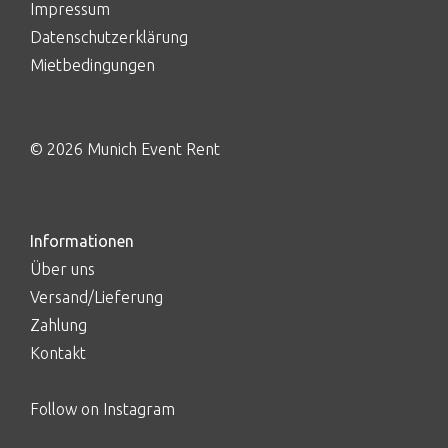
Impressum
Datenschutzerklärung
Mietbedingungen
© 2026 Munich Event Rent
Informationen
Über uns
Versand/Lieferung
Zahlung
Kontakt
Follow on Instagram