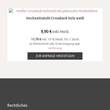
Hochzeitsstuhl Crossback holz weiß
9,90
€
exkl. MwSt.
11,78 €
inkl. 19 % MwSt. für 1 Stück
je Mieteinheit inkl. Endreinigung zzgl.
Lieferung
ZUR ANFRAGE HINZUFÜGEN
Rechtliches