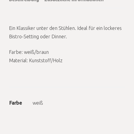
Ein Klassiker unter den Stühlen. Ideal für ein lockeres
Bistro-Setting oder Dinner.
Farbe: weiß/braun
Material: Kunststoff/Holz
Farbe
weiß