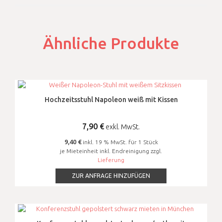
Ähnliche Produkte
Hochzeitsstuhl Napoleon weiß mit Kissen
7,90
€
exkl. MwSt.
9,40 €
inkl. 19 % MwSt. für 1 Stück
je Mieteinheit inkl. Endreinigung zzgl.
Lieferung
ZUR ANFRAGE HINZUFÜGEN