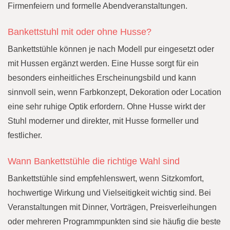
Firmenfeiern und formelle Abendveranstaltungen.
Bankettstuhl mit oder ohne Husse?
Bankettstühle können je nach Modell pur eingesetzt oder
mit Hussen ergänzt werden. Eine Husse sorgt für ein
besonders einheitliches Erscheinungsbild und kann
sinnvoll sein, wenn Farbkonzept, Dekoration oder Location
eine sehr ruhige Optik erfordern. Ohne Husse wirkt der
Stuhl moderner und direkter, mit Husse formeller und
festlicher.
Wann Bankettstühle die richtige Wahl sind
Bankettstühle sind empfehlenswert, wenn Sitzkomfort,
hochwertige Wirkung und Vielseitigkeit wichtig sind. Bei
Veranstaltungen mit Dinner, Vorträgen, Preisverleihungen
oder mehreren Programmpunkten sind sie häufig die beste