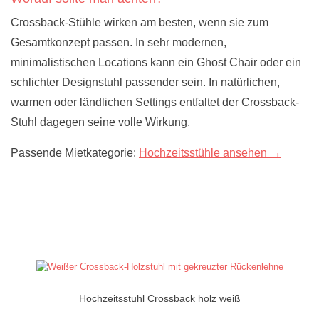
Crossback-Stühle wirken am besten, wenn sie zum
Gesamtkonzept passen. In sehr modernen,
minimalistischen Locations kann ein Ghost Chair oder ein
schlichter Designstuhl passender sein. In natürlichen,
warmen oder ländlichen Settings entfaltet der Crossback-
Stuhl dagegen seine volle Wirkung.
Passende Mietkategorie:
Hochzeitsstühle ansehen →
Hochzeitsstuhl Crossback holz weiß