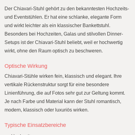
Der Chiavari-Stuhl gehört zu den bekanntesten Hochzeits-
und Eventstühlen. Er hat eine schlanke, elegante Form
und wirkt leichter als ein klassischer Bankettstuhl.
Besonders bei Hochzeiten, Galas und stilvollen Dinner-
Setups ist der Chiavari-Stuhl beliebt, weil er hochwertig
wirkt, ohne den Raum optisch zu beschweren.
Optische Wirkung
Chiavari-Stühle wirken fein, klassisch und elegant. Ihre
vertikale Rückenstruktur sorgt für eine besondere
Linienführung, die auf Fotos sehr gut zur Geltung kommt.
Je nach Farbe und Material kann der Stuhl romantisch,
modern, klassisch oder luxuriös wirken.
Typische Einsatzbereiche