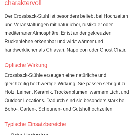
charaktervoll
Der Crossback-Stuhl ist besonders beliebt bei Hochzeiten
und Veranstaltungen mit natürlicher, rustikaler oder
mediterraner Atmosphäre. Er ist an der gekreuzten
Rückenlehne erkennbar und wirkt wärmer und
handwerklicher als Chiavari, Napoleon oder Ghost Chair.
Optische Wirkung
Crossback-Stühle erzeugen eine natürliche und
gleichzeitig hochwertige Wirkung. Sie passen sehr gut zu
Holz, Leinen, Keramik, Trockenblumen, warmem Licht und
Outdoor-Locations. Dadurch sind sie besonders stark bei
Boho-, Garten-, Scheunen- und Gutshofhochzeiten.
Typische Einsatzbereiche