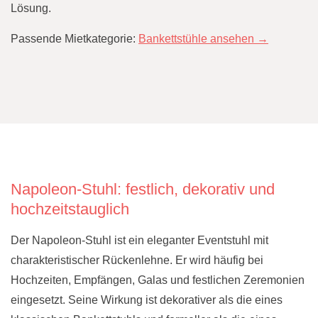
Lösung.
Passende Mietkategorie:
Bankettstühle ansehen →
Napoleon-Stuhl: festlich, dekorativ und
hochzeitstauglich
Der Napoleon-Stuhl ist ein eleganter Eventstuhl mit
charakteristischer Rückenlehne. Er wird häufig bei
Hochzeiten, Empfängen, Galas und festlichen Zeremonien
eingesetzt. Seine Wirkung ist dekorativer als die eines