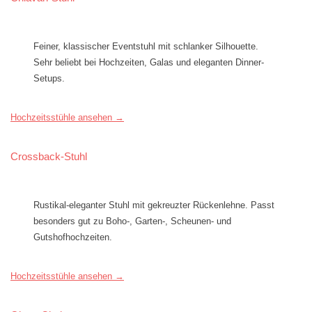
Feiner, klassischer Eventstuhl mit schlanker Silhouette.
Sehr beliebt bei Hochzeiten, Galas und eleganten Dinner-
Setups.
Hochzeitsstühle ansehen →
Crossback-Stuhl
Rustikal-eleganter Stuhl mit gekreuzter Rückenlehne. Passt
besonders gut zu Boho-, Garten-, Scheunen- und
Gutshofhochzeiten.
Hochzeitsstühle ansehen →