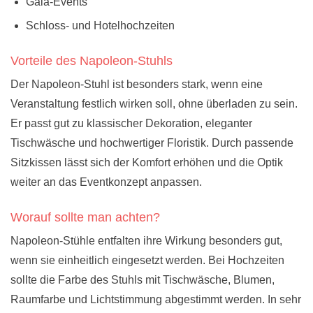
Gala-Events
Schloss- und Hotelhochzeiten
Vorteile des Napoleon-Stuhls
Der Napoleon-Stuhl ist besonders stark, wenn eine
Veranstaltung festlich wirken soll, ohne überladen zu sein.
Er passt gut zu klassischer Dekoration, eleganter
Tischwäsche und hochwertiger Floristik. Durch passende
Sitzkissen lässt sich der Komfort erhöhen und die Optik
weiter an das Eventkonzept anpassen.
Worauf sollte man achten?
Napoleon-Stühle entfalten ihre Wirkung besonders gut,
wenn sie einheitlich eingesetzt werden. Bei Hochzeiten
sollte die Farbe des Stuhls mit Tischwäsche, Blumen,
Raumfarbe und Lichtstimmung abgestimmt werden. In sehr