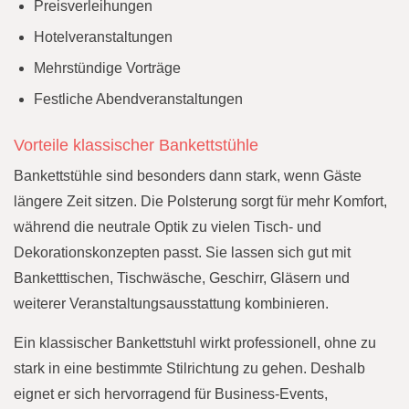
Preisverleihungen
Hotelveranstaltungen
Mehrstündige Vorträge
Festliche Abendveranstaltungen
Vorteile klassischer Bankettstühle
Bankettstühle sind besonders dann stark, wenn Gäste
längere Zeit sitzen. Die Polsterung sorgt für mehr Komfort,
während die neutrale Optik zu vielen Tisch- und
Dekorationskonzepten passt. Sie lassen sich gut mit
Banketttischen, Tischwäsche, Geschirr, Gläsern und
weiterer Veranstaltungsausstattung kombinieren.
Ein klassischer Bankettstuhl wirkt professionell, ohne zu
stark in eine bestimmte Stilrichtung zu gehen. Deshalb
eignet er sich hervorragend für Business-Events,