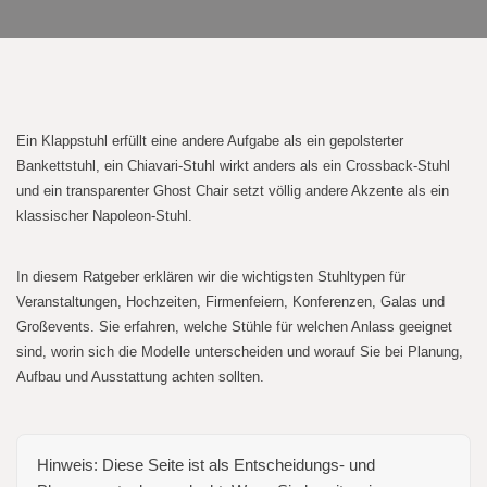
Ein Klappstuhl erfüllt eine andere Aufgabe als ein gepolsterter
Bankettstuhl, ein Chiavari-Stuhl wirkt anders als ein Crossback-Stuhl
und ein transparenter Ghost Chair setzt völlig andere Akzente als ein
klassischer Napoleon-Stuhl.
In diesem Ratgeber erklären wir die wichtigsten Stuhltypen für
Veranstaltungen, Hochzeiten, Firmenfeiern, Konferenzen, Galas und
Großevents. Sie erfahren, welche Stühle für welchen Anlass geeignet
sind, worin sich die Modelle unterscheiden und worauf Sie bei Planung,
Aufbau und Ausstattung achten sollten.
Hinweis:
Diese Seite ist als Entscheidungs- und