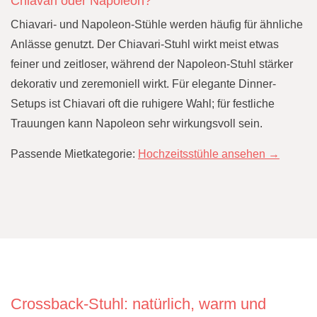
Chiavari oder Napoleon?
Chiavari- und Napoleon-Stühle werden häufig für ähnliche
Anlässe genutzt. Der Chiavari-Stuhl wirkt meist etwas
feiner und zeitloser, während der Napoleon-Stuhl stärker
dekorativ und zeremoniell wirkt. Für elegante Dinner-
Setups ist Chiavari oft die ruhigere Wahl; für festliche
Trauungen kann Napoleon sehr wirkungsvoll sein.
Passende Mietkategorie:
Hochzeitsstühle ansehen →
Crossback-Stuhl: natürlich, warm und