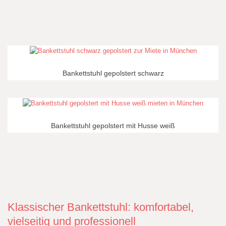
Bankettstuhl gepolstert schwarz
Bankettstuhl gepolstert mit Husse weiß
Klassischer Bankettstuhl: komfortabel,
vielseitig und professionell