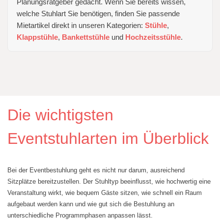
Planungsratgeber gedacht. Wenn Sie bereits wissen,
welche Stuhlart Sie benötigen, finden Sie passende
Mietartikel direkt in unseren Kategorien:
Stühle
,
Klappstühle
,
Bankettstühle
und
Hochzeitsstühle
.
Die wichtigsten
Eventstuhlarten im Überblick
Bei der Eventbestuhlung geht es nicht nur darum, ausreichend
Sitzplätze bereitzustellen. Der Stuhltyp beeinflusst, wie hochwertig eine
Veranstaltung wirkt, wie bequem Gäste sitzen, wie schnell ein Raum
aufgebaut werden kann und wie gut sich die Bestuhlung an
unterschiedliche Programmphasen anpassen lässt.