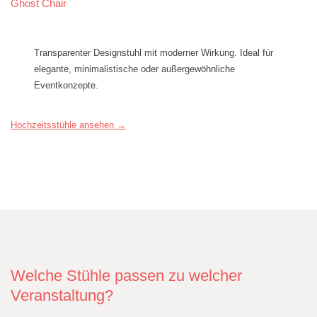
Ghost Chair
Transparenter Designstuhl mit moderner Wirkung. Ideal für
elegante, minimalistische oder außergewöhnliche
Eventkonzepte.
Hochzeitsstühle ansehen →
Welche Stühle passen zu welcher
Veranstaltung?