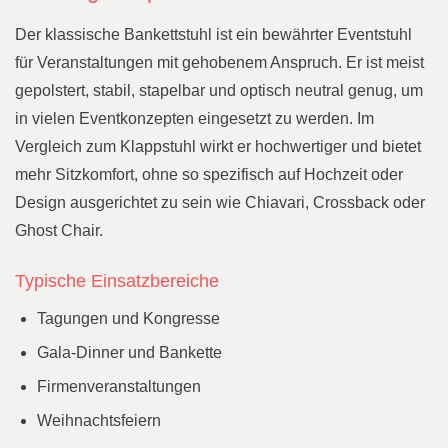
Der klassische Bankettstuhl ist ein bewährter Eventstuhl
für Veranstaltungen mit gehobenem Anspruch. Er ist meist
gepolstert, stabil, stapelbar und optisch neutral genug, um
in vielen Eventkonzepten eingesetzt zu werden. Im
Vergleich zum Klappstuhl wirkt er hochwertiger und bietet
mehr Sitzkomfort, ohne so spezifisch auf Hochzeit oder
Design ausgerichtet zu sein wie Chiavari, Crossback oder
Ghost Chair.
Typische Einsatzbereiche
Tagungen und Kongresse
Gala-Dinner und Bankette
Firmenveranstaltungen
Weihnachtsfeiern