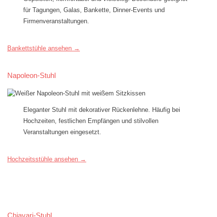
für Tagungen, Galas, Bankette, Dinner-Events und
Firmenveranstaltungen.
Bankettstühle
ansehen
→
Napoleon-Stuhl
Eleganter Stuhl mit dekorativer Rückenlehne. Häufig bei
Hochzeiten, festlichen Empfängen und stilvollen
Veranstaltungen eingesetzt.
Hochzeitsstühle ansehen →
Chiavari-Stuhl