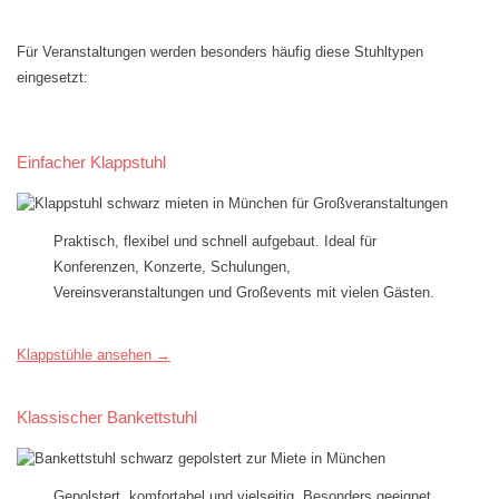
Für Veranstaltungen werden besonders häufig diese Stuhltypen
eingesetzt:
Einfacher Klappstuhl
Praktisch, flexibel und schnell aufgebaut. Ideal für
Konferenzen, Konzerte, Schulungen,
Vereinsveranstaltungen und Großevents mit vielen Gästen.
Klappstühle ansehen →
Klassischer Bankettstuhl
Gepolstert, komfortabel und vielseitig. Besonders geeignet