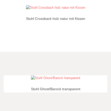
Stuhl Crossback holz natur mit Kissen
Stuhl Ghost/Barock transparent