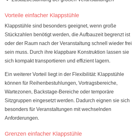
Vorteile einfacher Klappstühle
Klappstühle sind besonders geeignet, wenn große
Stückzahlen benötigt werden, die Aufbauzeit begrenzt ist
oder der Raum nach der Veranstaltung schnell wieder frei
sein muss. Durch ihre klappbare Konstruktion lassen sie
sich kompakt transportieren und effizient lagern.
Ein weiterer Vorteil liegt in der Flexibilität: Klappstühle
können für Reihenbestuhlungen, Vortragsbereiche,
Wartezonen, Backstage-Bereiche oder temporäre
Sitzgruppen eingesetzt werden. Dadurch eignen sie sich
besonders für Veranstaltungen mit wechselnden
Anforderungen.
Grenzen einfacher Klappstühle