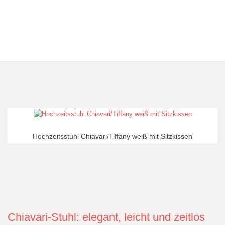
Hochzeitsstuhl Chiavari/Tiffany weiß mit Sitzkissen
Chiavari-Stuhl: elegant, leicht und zeitlos