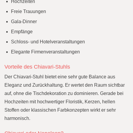
Hochzeiten
Freie Trauungen
Gala-Dinner
Empfänge
Schloss- und Hotelveranstaltungen
Elegante Firmenveranstaltungen
Vorteile des Chiavari-Stuhls
Der Chiavari-Stuhl bietet eine sehr gute Balance aus
Eleganz und Zurückhaltung. Er wertet den Raum sichtbar
auf, ohne die Tischdekoration zu dominieren. Gerade bei
Hochzeiten mit hochwertiger Floristik, Kerzen, hellen
Stoffen oder klassischen Farbkonzepten wirkt er sehr
harmonisch.