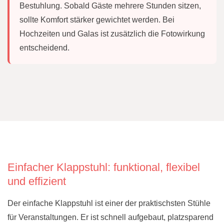
Bestuhlung. Sobald Gäste mehrere Stunden sitzen,
sollte Komfort stärker gewichtet werden. Bei
Hochzeiten und Galas ist zusätzlich die Fotowirkung
entscheidend.
Einfacher Klappstuhl: funktional, flexibel
und effizient
Der einfache Klappstuhl ist einer der praktischsten Stühle
für Veranstaltungen. Er ist schnell aufgebaut, platzsparend