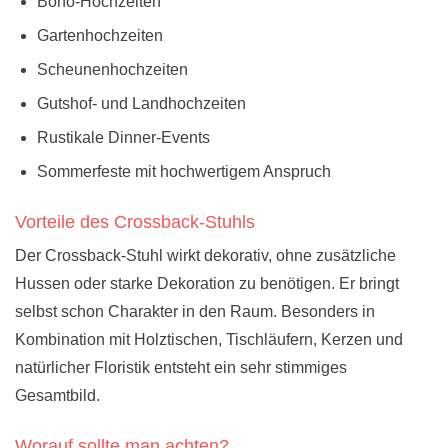
Boho-Hochzeiten
Gartenhochzeiten
Scheunenhochzeiten
Gutshof- und Landhochzeiten
Rustikale Dinner-Events
Sommerfeste mit hochwertigem Anspruch
Vorteile des Crossback-Stuhls
Der Crossback-Stuhl wirkt dekorativ, ohne zusätzliche
Hussen oder starke Dekoration zu benötigen. Er bringt
selbst schon Charakter in den Raum. Besonders in
Kombination mit Holztischen, Tischläufern, Kerzen und
natürlicher Floristik entsteht ein sehr stimmiges
Gesamtbild.
Worauf sollte man achten?