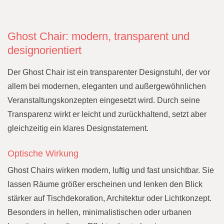
Ghost Chair: modern, transparent und
designorientiert
Der Ghost Chair ist ein transparenter Designstuhl, der vor
allem bei modernen, eleganten und außergewöhnlichen
Veranstaltungskonzepten eingesetzt wird. Durch seine
Transparenz wirkt er leicht und zurückhaltend, setzt aber
gleichzeitig ein klares Designstatement.
Optische Wirkung
Ghost Chairs wirken modern, luftig und fast unsichtbar. Sie
lassen Räume größer erscheinen und lenken den Blick
stärker auf Tischdekoration, Architektur oder Lichtkonzept.
Besonders in hellen, minimalistischen oder urbanen