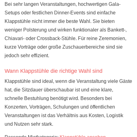
Bei sehr langen Veranstaltungen, hochwertigen Gala-
Setups oder festlichen Dinner-Events sind einfache
Klappstühle nicht immer die beste Wahl. Sie bieten
weniger Polsterung und wirken funktionaler als Bankett-,
Chiavari- oder Crossback-Stühle. Für reine Zeremonien,
kurze Vorträge oder große Zuschauerbereiche sind sie
jedoch sehr effizient.
Wann Klappstühle die richtige Wahl sind
Klappstühle sind ideal, wenn die Veranstaltung viele Gäste
hat, die Sitzdauer überschaubar ist und eine klare,
schnelle Bestuhlung benötigt wird. Besonders bei
Konzerten, Vorträgen, Schulungen und öffentlichen
Veranstaltungen ist das Verhältnis aus Kosten, Logistik
und Nutzen sehr stark.