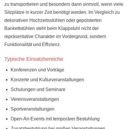
zu transportieren und besonders dann sinnvoll, wenn viele
Sitzplätze in kurzer Zeit benötigt werden. Im Vergleich zu
dekorativen Hochzeitsstühlen oder gepolsterten
Bankettstühlen steht beim Klappstuhl nicht der
repräsentative Charakter im Vordergrund, sondern
Funktionalität und Effizienz.
Typische Einsatzbereiche
Konferenzen und Vorträge
Konzerte und Kulturveranstaltungen
Schulungen und Seminare
Vereinsveranstaltungen
Sportveranstaltungen
Open-Air-Events mit temporärer Bestuhlung
Zusatzbestuhlung bei großen Veranstaltungen