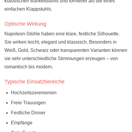
klassischen Bankettstuhls und formeller als die eines
einfachen Klappstuhls.
Optische Wirkung
Napoleon-Stühle haben eine klare, festliche Silhouette.
Sie wirken leicht, elegant und klassisch. Besonders in
Weiß, Gold, Schwarz oder transparenten Varianten können
sie sehr unterschiedliche Stimmungen erzeugen – von
romantisch bis modern.
Typische Einsatzbereiche
Hochzeitszeremonien
Freie Trauungen
Festliche Dinner
Empfänge