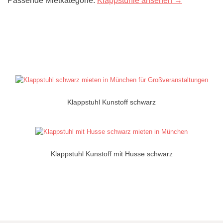
Passende Mietkategorie:
Klappstühle ansehen →
Klappstuhl Kunstoff schwarz
Klappstuhl Kunstoff mit Husse schwarz