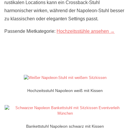
rustikalen Locations kann ein Crossback-Stuhl
harmonischer wirken, während der Napoleon-Stuhl besser
zu klassischen oder eleganten Settings passt.
Passende Mietkategorie:
Hochzeitsstühle ansehen →
Hochzeitsstuhl Napoleon weiß mit Kissen
Bankettstuhl Napoleon schwarz mit Kissen